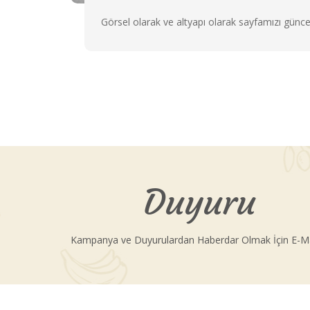
Görsel olarak ve altyapı olarak sayfamızı güncel
Duyuru
Kampanya ve Duyurulardan Haberdar Olmak İçin E-Mail