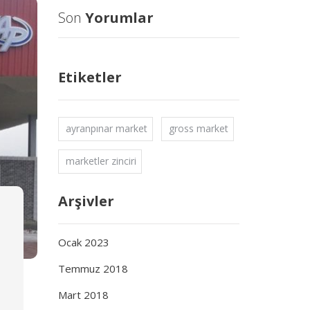
Son
Yorumlar
Etiketler
ayranpınar market
gross market
marketler zinciri
Arşivler
Ocak 2023
Temmuz 2018
Mart 2018