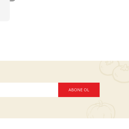
ABONE OL