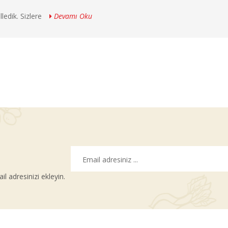
ledik. Sizlere
Devamı Oku
 adresinizi ekleyin.