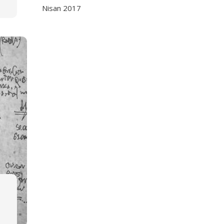
Nisan 2017